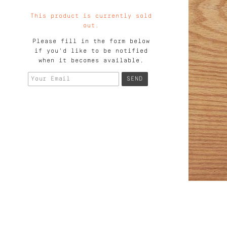
This product is currently sold
out.
Please fill in the form below
if you'd like to be notified
when it becomes available.