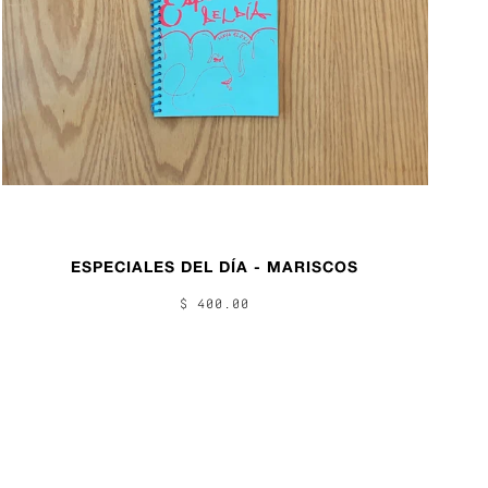
ESPECIALES DEL DÍA - MARISCOS
$ 400.00