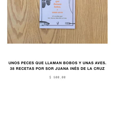
UNOS PECES QUE LLAMAN BOBOS Y UNAS AVES.
38 RECETAS POR SOR JUANA INÉS DE LA CRUZ
$ 500.00