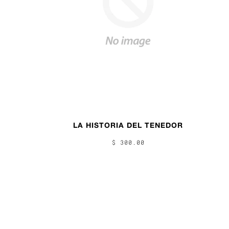
LA HISTORIA DEL TENEDOR
$ 300.00