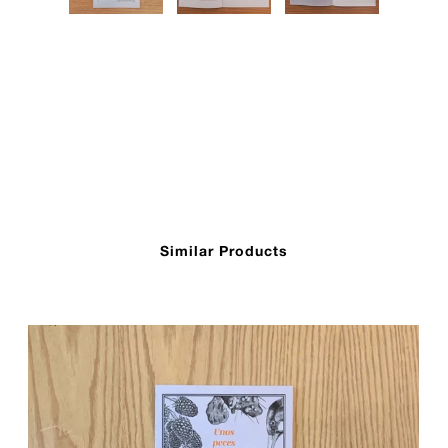
Similar Products