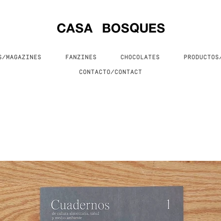
S/MAGAZINES
FANZINES
CHOCOLATES
PRODUCTO
CONTACTO/CONTACT