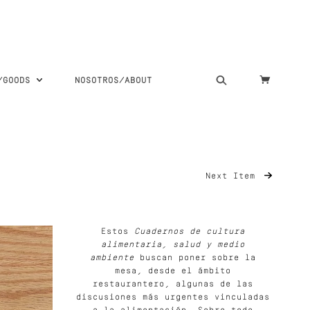
S/GOODS
NOSOTROS/ABOUT
Next Item
Estos
Cuadernos de cultura
alimentaria, salud y medio
ambiente
buscan poner sobre la
mesa, desde el ámbito
restaurantero, algunas de las
discusiones más urgentes vinculadas