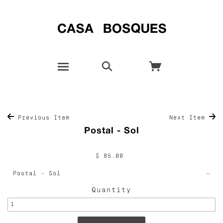
Previous Item
Next Item
Postal - Sol
$ 85.00
Quantity