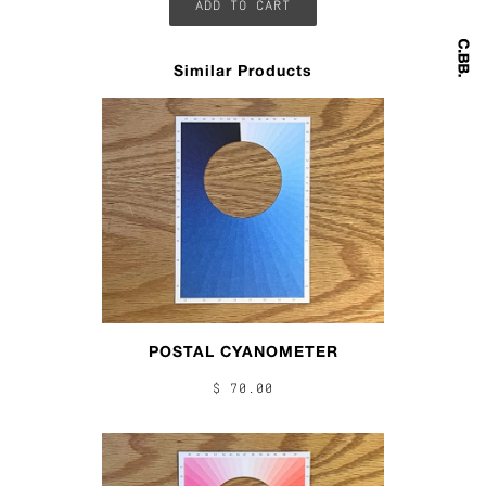
Similar Products
POSTAL CYANOMETER
$ 70.00