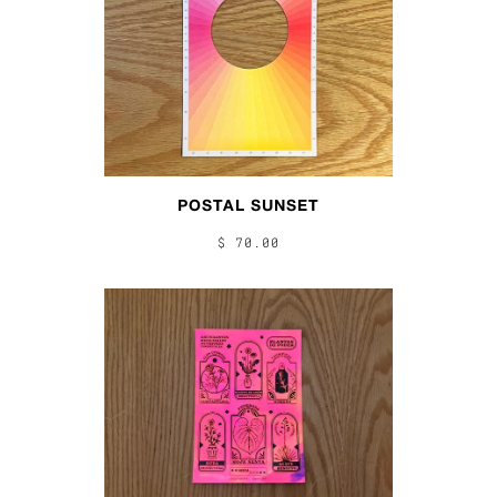
POSTAL SUNSET
$ 70.00