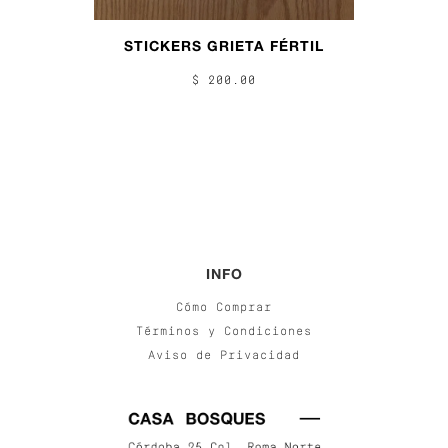
STICKERS GRIETA FÉRTIL
$ 200.00
INFO
Cómo Comprar
Términos y Condiciones
Aviso de Privacidad