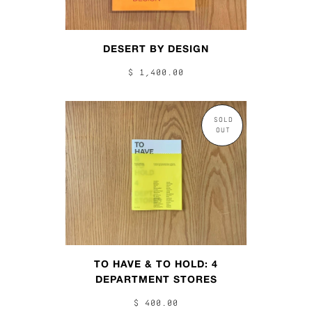
DESERT BY DESIGN
$ 1,400.00
SOLD
OUT
TO HAVE & TO HOLD: 4
DEPARTMENT STORES
$ 400.00