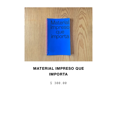
MATERIAL IMPRESO QUE
IMPORTA
$ 300.00