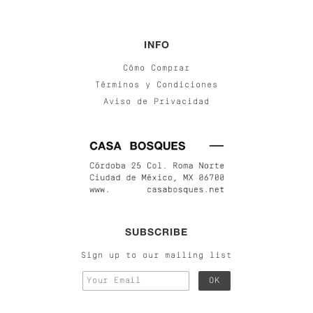
INFO
Cómo Comprar
Términos y Condiciones
Aviso de Privacidad
SUBSCRIBE
Sign up to our mailing list