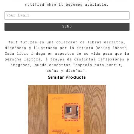
notified when it becomes available.
felt futures es una colección de libros escritos,
diseñados e ilustrados por la artista Denise Shanté.
Cada libro indaga en aspectos de su vida para que la
persona lectora, a través de distintas reflexiones e
imágenes, pueda encontrar "espacio para sentir,
soñar y diseñar".
Similar Products