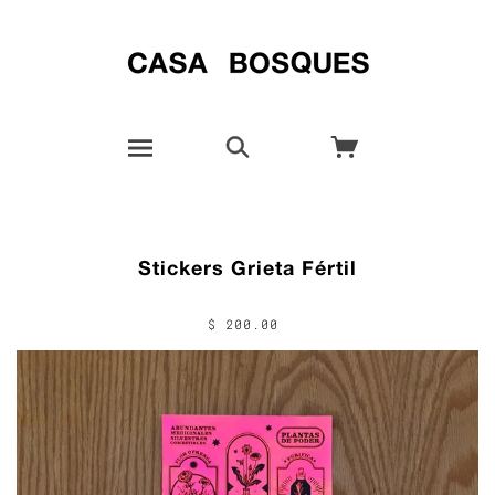
Stickers Grieta Fértil
$ 200.00