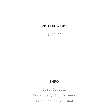
POSTAL - SOL
$ 85.00
INFO
Cómo Comprar
Términos y Condiciones
Aviso de Privacidad