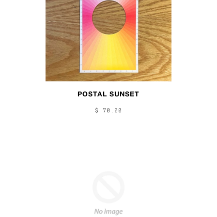
POSTAL SUNSET
$ 70.00