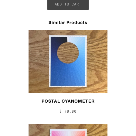
Similar Products
POSTAL CYANOMETER
$ 70.00