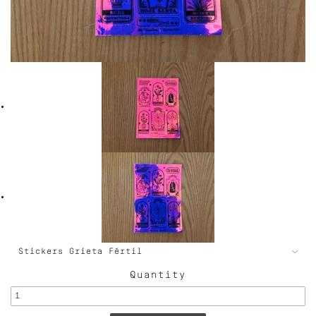
Quantity