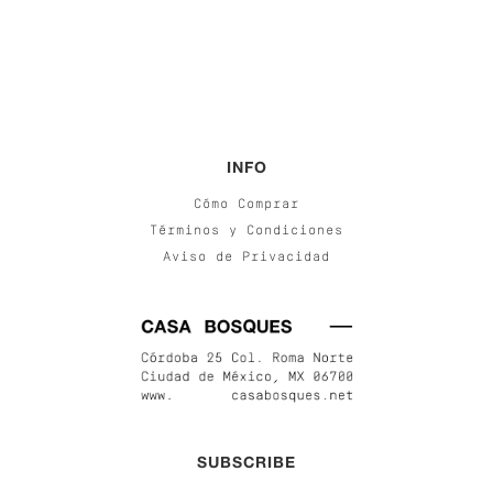
INFO
Cómo Comprar
Términos y Condiciones
Aviso de Privacidad
SUBSCRIBE