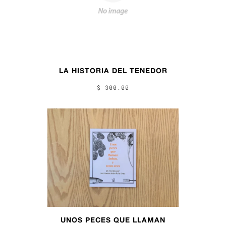
LA HISTORIA DEL TENEDOR
$ 300.00
UNOS PECES QUE LLAMAN