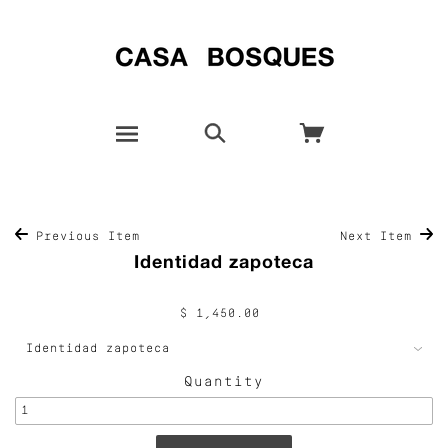
Previous Item
Next Item
Identidad zapoteca
$ 1,450.00
Quantity