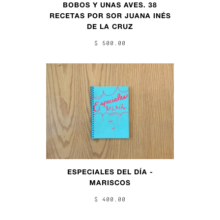
BOBOS Y UNAS AVES. 38
RECETAS POR SOR JUANA INÉS
DE LA CRUZ
$ 500.00
ESPECIALES DEL DÍA -
MARISCOS
$ 400.00