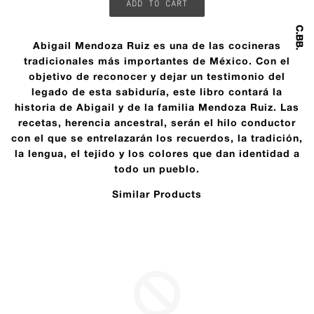
Abigail Mendoza Ruiz es una de las cocineras
tradicionales más importantes de México. Con el
objetivo de reconocer y dejar un testimonio del
legado de esta sabiduría, este libro contará la
historia de Abigail y de la familia Mendoza Ruiz. Las
recetas, herencia ancestral, serán el hilo conductor
con el que se entrelazarán los recuerdos, la tradición,
la lengua, el tejido y los colores que dan identidad a
todo un pueblo.
Similar Products